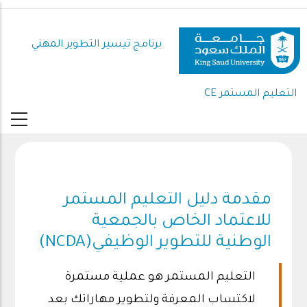
تجاوز
إلى
المحتوى
برنامج تيسير التطوير المهني
الرئيسي
التعليم المستمر CE
مقدمة دليل التعليم المستمر
للاعتماد الخاص بالجمعية
الوطنية للتطوير الوظيفي(NCDA)
التعليم المستمر هو عملية مستمرة
لاكتساب المعرفة ولتطوير مهاراتك بعد