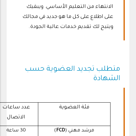
الانتهاء من التعليم الأساسي. ويبقيك
على اطلاع على كل ما هو جديد في مجالك
ويتيح لك تقديم خدمات عالية الجودة.
متطلب تجديد العضوية حسب
الشهادة
فئة العضوية
عدد ساعات
الاتصال
مرشد مهني (
FCD
)
30 ساعة