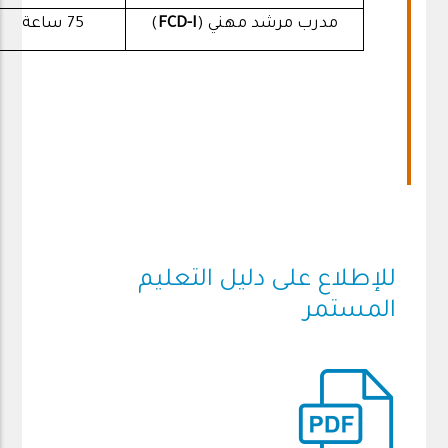
مدرب مرشد مهني (
FCD-I
)
75
ساعة
للإطلاع على دليل التعليم
المستمر